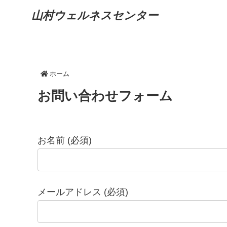
山村ウェルネスセンター
ホーム
お問い合わせフォーム
お名前 (必須)
メールアドレス (必須)