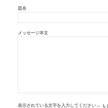
題名
メッセージ本文
表示されている文字を入力してください→