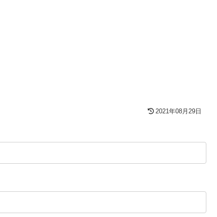
2021年08月29日