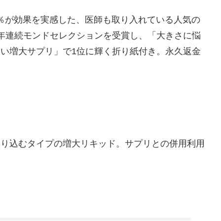
82％が効果を実感した、医師も取り入れている人気の
年連続モンドセレクションを受賞し、「大きさに悩
い増大サプリ」で1位に輝く折り紙付き。永久返金
塗り込むタイプの増大リキッド。サプリとの併用利用