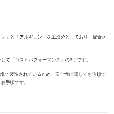
リン」と「アルギニン」を主成分としており、配合さ
して「コストパフォーマンス」の3つです。
工場で製造されているため、安全性に関しても信頼で
もお手頃です。