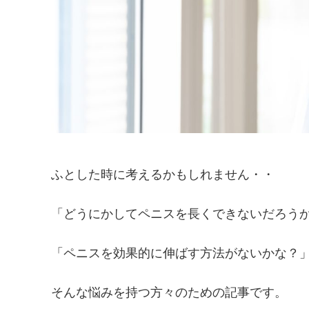
ふとした時に考えるかもしれません・・
「どうにかしてペニスを長くできないだろう
「ペニスを効果的に伸ばす方法がないかな？
そんな悩みを持つ方々のための記事です。