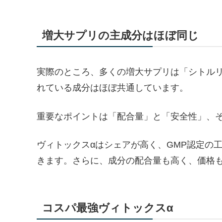
増大サプリの主成分はほぼ同じ
実際のところ、多くの増大サプリは「シトル
れている成分はほぼ共通しています。
重要なポイントは「配合量」と「安全性」、そ
ヴィトックスαはシェアが高く、GMP認定の
きます。さらに、成分の配合量も高く、価格
コスパ最強ヴィトックスα