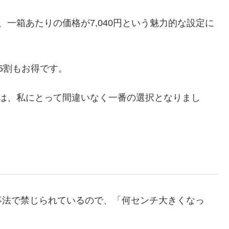
一箱あたりの価格が7,040円という魅力的な設定に
5割もお得です。
αは、私にとって間違いなく一番の選択となりまし
事法で禁じられているので、「何センチ大きくなっ