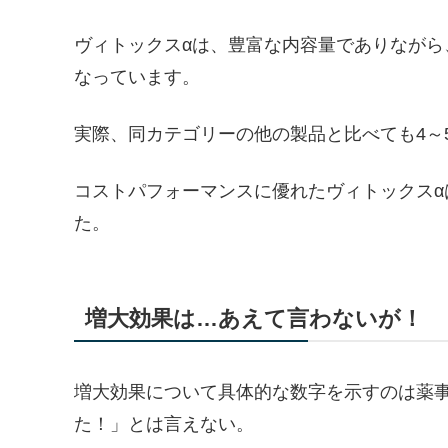
ヴィトックスαは、豊富な内容量でありながら、
なっています。
実際、同カテゴリーの他の製品と比べても4～
コストパフォーマンスに優れたヴィトックス
た。
増大効果は…あえて言わないが！
増大効果について具体的な数字を示すのは薬
た！」とは言えない。