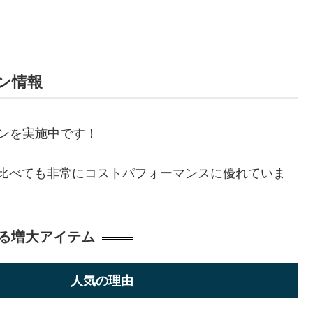
ン情報
ンを実施中です！
品と比べても非常にコストパフォーマンスに優れていま
る増大アイテム
人気の理由