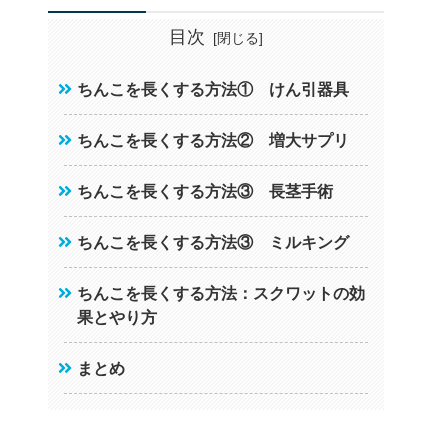
目次
ちんこを長くする方法① けん引器具
ちんこを長くする方法② 増大サプリ
ちんこを長くする方法③ 長茎手術
ちんこを長くする方法③ ミルキング
ちんこを長くする方法：スクワットの効
果とやり方
まとめ