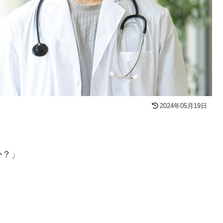
2024年05月19日
か？」
」