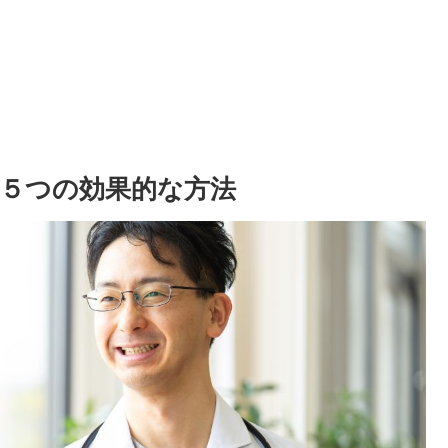
５つの効果的な方法