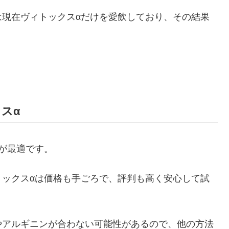
は現在ヴィトックスαだけを愛飲しており、その結果
スα
が最適です。
トックスαは価格も手ごろで、評判も高く安心して試
やアルギニンが合わない可能性があるので、他の方法