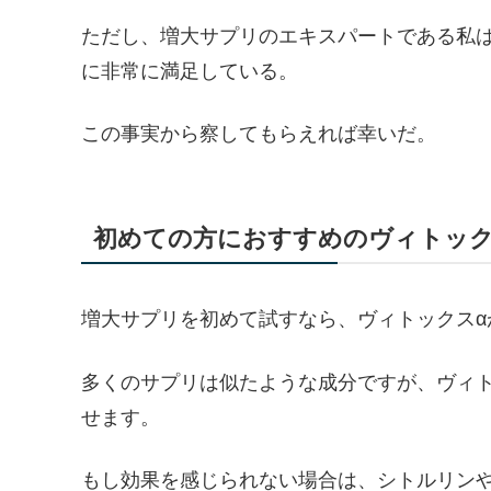
ただし、増大サプリのエキスパートである私
に非常に満足している。
この事実から察してもらえれば幸いだ。
初めての方におすすめのヴィトック
増大サプリを初めて試すなら、ヴィトックスα
多くのサプリは似たような成分ですが、ヴィ
せます。
もし効果を感じられない場合は、シトルリン